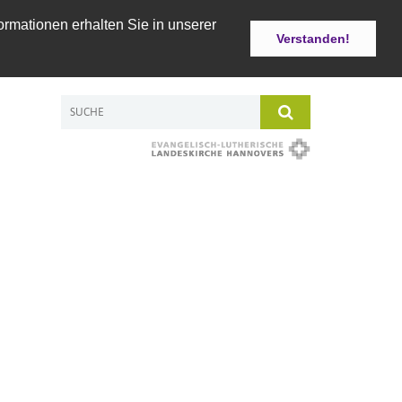
ormationen erhalten Sie in unserer
Verstanden!