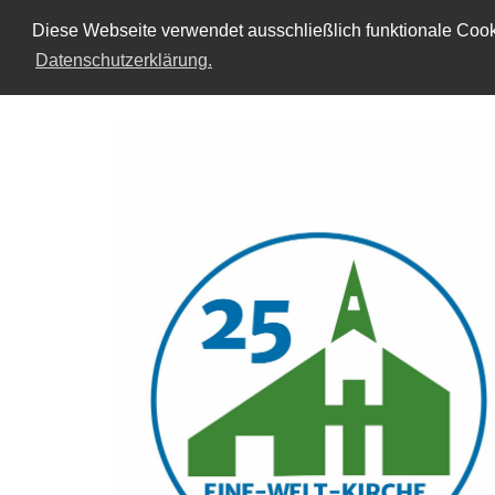
Diese Webseite verwendet ausschließlich funktionale Cooki
Datenschutzerklärung.