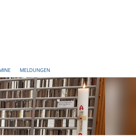
MINE
MELDUNGEN