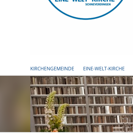
KIRCHENGEMEINDE
EINE-WELT-KIRCHE