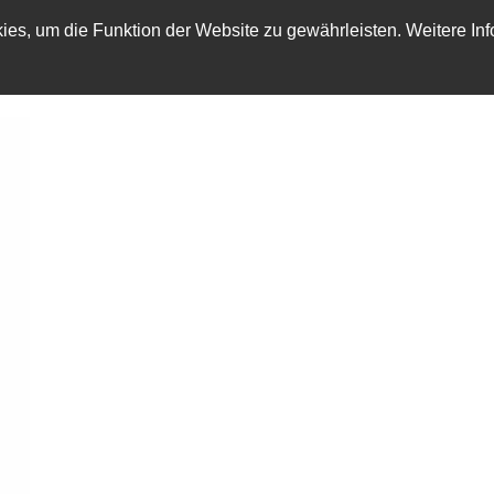
es, um die Funktion der Website zu gewährleisten. Weitere Inf