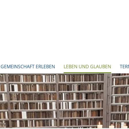
GEMEINSCHAFT ERLEBEN
LEBEN UND GLAUBEN
TER