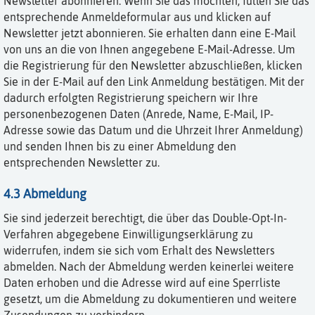
Newsletter abonnieren. Wenn Sie das möchten, füllen Sie das
entsprechende Anmeldeformular aus und klicken auf
Newsletter jetzt abonnieren. Sie erhalten dann eine E-Mail
von uns an die von Ihnen angegebene E-Mail-Adresse. Um
die Registrierung für den Newsletter abzuschließen, klicken
Sie in der E-Mail auf den Link Anmeldung bestätigen. Mit der
dadurch erfolgten Registrierung speichern wir Ihre
personenbezogenen Daten (Anrede, Name, E-Mail, IP-
Adresse sowie das Datum und die Uhrzeit Ihrer Anmeldung)
und senden Ihnen bis zu einer Abmeldung den
entsprechenden Newsletter zu.
4.3 Abmeldung
Sie sind jederzeit berechtigt, die über das Double-Opt-In-
Verfahren abgegebene Einwilligungserklärung zu
widerrufen, indem sie sich vom Erhalt des Newsletters
abmelden. Nach der Abmeldung werden keinerlei weitere
Daten erhoben und die Adresse wird auf eine Sperrliste
gesetzt, um die Abmeldung zu dokumentieren und weitere
Zusendungen zu verhindern.