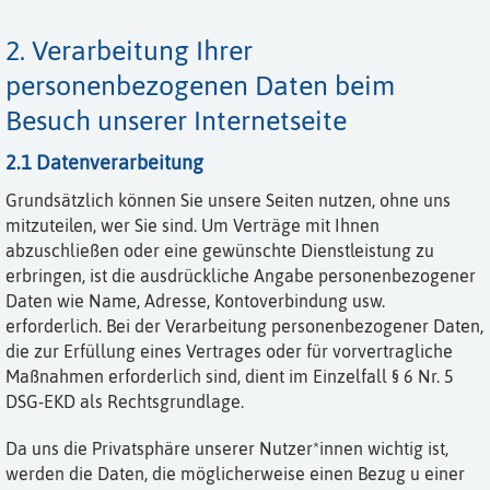
2. Verarbeitung Ihrer
personenbezogenen Daten beim
Besuch unserer Internetseite
2.1 Datenverarbeitung
Grundsätzlich können Sie unsere Seiten nutzen, ohne uns
mitzuteilen, wer Sie sind. Um Verträge mit Ihnen
abzuschließen oder eine gewünschte Dienstleistung zu
erbringen, ist die ausdrückliche Angabe personenbezogener
Daten wie Name, Adresse, Kontoverbindung usw.
erforderlich. Bei der Verarbeitung personenbezogener Daten,
die zur Erfüllung eines Vertrages oder für vorvertragliche
Maßnahmen erforderlich sind, dient im Einzelfall § 6 Nr. 5
DSG-EKD als Rechtsgrundlage.
Da uns die Privatsphäre unserer Nutzer*innen wichtig ist,
werden die Daten, die möglicherweise einen Bezug u einer