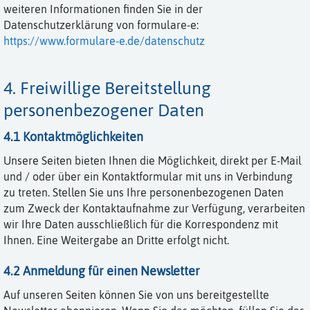
weiteren Informationen finden Sie in der
Datenschutzerklärung von formulare-e:
https://www.formulare-e.de/datenschutz
4. Freiwillige Bereitstellung
personenbezogener Daten
4.1 Kontaktmöglichkeiten
Unsere Seiten bieten Ihnen die Möglichkeit, direkt per E-Mail
und / oder über ein Kontaktformular mit uns in Verbindung
zu treten. Stellen Sie uns Ihre personenbezogenen Daten
zum Zweck der Kontaktaufnahme zur Verfügung, verarbeiten
wir Ihre Daten ausschließlich für die Korrespondenz mit
Ihnen. Eine Weitergabe an Dritte erfolgt nicht.
4.2 Anmeldung für einen Newsletter
Auf unseren Seiten können Sie von uns bereitgestellte