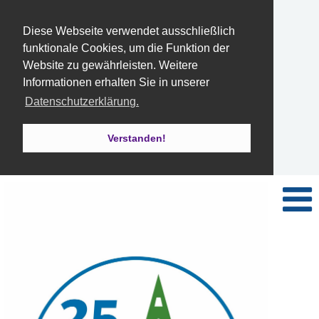
Diese Webseite verwendet ausschließlich
funktionale Cookies, um die Funktion der
Website zu gewährleisten. Weitere
Informationen erhalten Sie in unserer
Datenschutzerklärung.
Verstanden!