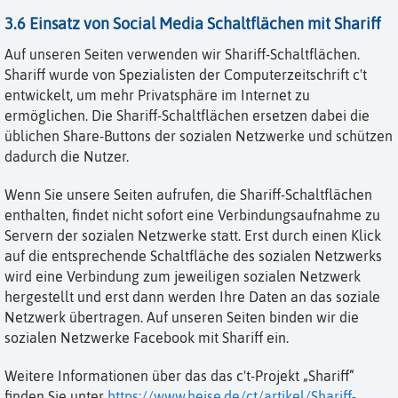
3.6 Einsatz von Social Media Schaltflächen mit Shariff
Auf unseren Seiten verwenden wir Shariff-Schaltflächen.
Shariff wurde von Spezialisten der Computerzeitschrift c't
entwickelt, um mehr Privatsphäre im Internet zu
ermöglichen. Die Shariff-Schaltflächen ersetzen dabei die
üblichen Share-Buttons der sozialen Netzwerke und schützen
dadurch die Nutzer.
Wenn Sie unsere Seiten aufrufen, die Shariff-Schaltflächen
enthalten, findet nicht sofort eine Verbindungsaufnahme zu
Servern der sozialen Netzwerke statt. Erst durch einen Klick
auf die entsprechende Schaltfläche des sozialen Netzwerks
wird eine Verbindung zum jeweiligen sozialen Netzwerk
hergestellt und erst dann werden Ihre Daten an das soziale
Netzwerk übertragen. Auf unseren Seiten binden wir die
sozialen Netzwerke Facebook mit Shariff ein.
Weitere Informationen über das das c't-Projekt „Shariff“
finden Sie unter
https://www.heise.de/ct/artikel/Shariff-