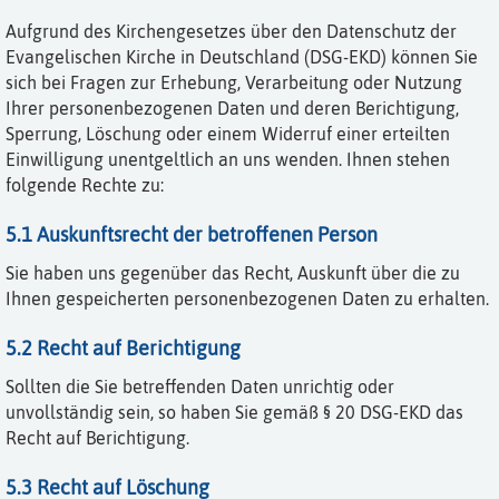
Aufgrund des Kirchengesetzes über den Datenschutz der
Evangelischen Kirche in Deutschland (DSG-EKD) können Sie
sich bei Fragen zur Erhebung, Verarbeitung oder Nutzung
Ihrer personenbezogenen Daten und deren Berichtigung,
Sperrung, Löschung oder einem Widerruf einer erteilten
Einwilligung unentgeltlich an uns wenden. Ihnen stehen
folgende Rechte zu:
5.1 Auskunftsrecht der betroffenen Person
Sie haben uns gegenüber das Recht, Auskunft über die zu
Ihnen gespeicherten personenbezogenen Daten zu erhalten.
5.2 Recht auf Berichtigung
Sollten die Sie betreffenden Daten unrichtig oder
unvollständig sein, so haben Sie gemäß § 20 DSG-EKD das
Recht auf Berichtigung.
5.3 Recht auf Löschung