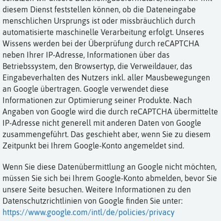
diesem Dienst feststellen können, ob die Dateneingabe
menschlichen Ursprungs ist oder missbräuchlich durch
automatisierte maschinelle Verarbeitung erfolgt. Unseres
Wissens werden bei der Überprüfung durch reCAPTCHA
neben Ihrer IP-Adresse, Informationen über das
Betriebssystem, den Browsertyp, die Verweildauer, das
Eingabeverhalten des Nutzers inkl. aller Mausbewegungen
an Google übertragen. Google verwendet diese
Informationen zur Optimierung seiner Produkte. Nach
Angaben von Google wird die durch reCAPTCHA übermittelte
IP-Adresse nicht generell mit anderen Daten von Google
zusammengeführt. Das geschieht aber, wenn Sie zu diesem
Zeitpunkt bei Ihrem Google-Konto angemeldet sind.
Wenn Sie diese Datenübermittlung an Google nicht möchten,
müssen Sie sich bei Ihrem Google-Konto abmelden, bevor Sie
unsere Seite besuchen. Weitere Informationen zu den
Datenschutzrichtlinien von Google finden Sie unter:
https://www.google.com/intl/de/policies/privacy