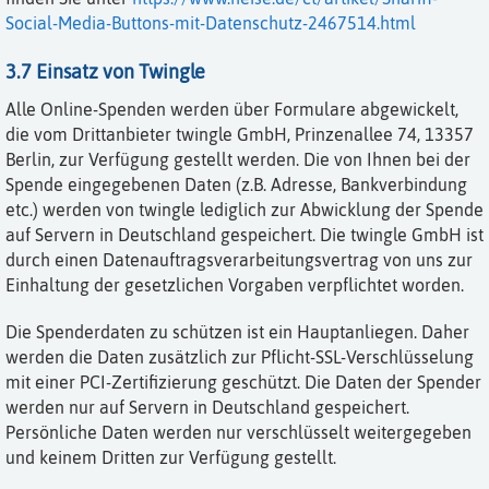
Social-Media-Buttons-mit-Datenschutz-2467514.html
3.7 Einsatz von Twingle
Alle Online-Spenden werden über Formulare abgewickelt,
die vom Drittanbieter twingle GmbH, Prinzenallee 74, 13357
Berlin, zur Verfügung gestellt werden. Die von Ihnen bei der
Spende eingegebenen Daten (z.B. Adresse, Bankverbindung
etc.) werden von twingle lediglich zur Abwicklung der Spende
auf Servern in Deutschland gespeichert. Die twingle GmbH ist
durch einen Datenauftragsverarbeitungsvertrag von uns zur
Einhaltung der gesetzlichen Vorgaben verpflichtet worden.
Die Spenderdaten zu schützen ist ein Hauptanliegen. Daher
werden die Daten zusätzlich zur Pflicht-SSL-Verschlüsselung
mit einer PCI-Zertifizierung geschützt. Die Daten der Spender
werden nur auf Servern in Deutschland gespeichert.
Persönliche Daten werden nur verschlüsselt weitergegeben
und keinem Dritten zur Verfügung gestellt.