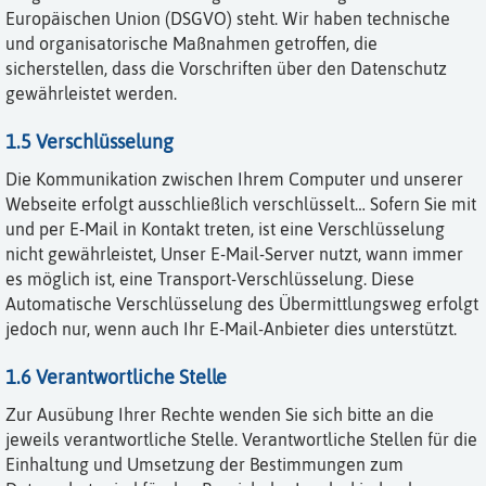
Europäischen Union (DSGVO) steht. Wir haben technische
und organisatorische Maßnahmen getroffen, die
sicherstellen, dass die Vorschriften über den Datenschutz
gewährleistet werden.
1.5 Verschlüsselung
Die Kommunikation zwischen Ihrem Computer und unserer
Webseite erfolgt ausschließlich verschlüsselt… Sofern Sie mit
und per E-Mail in Kontakt treten, ist eine Verschlüsselung
nicht gewährleistet, Unser E-Mail-Server nutzt, wann immer
es möglich ist, eine Transport-Verschlüsselung. Diese
Automatische Verschlüsselung des Übermittlungsweg erfolgt
jedoch nur, wenn auch Ihr E-Mail-Anbieter dies unterstützt.
1.6 Verantwortliche Stelle
Zur Ausübung Ihrer Rechte wenden Sie sich bitte an die
jeweils verantwortliche Stelle. Verantwortliche Stellen für die
Einhaltung und Umsetzung der Bestimmungen zum