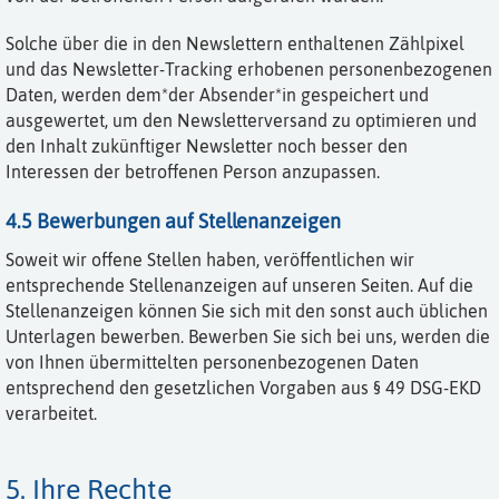
Solche über die in den Newslettern enthaltenen Zählpixel
und das Newsletter-Tracking erhobenen personenbezogenen
Daten, werden dem*der Absender*in gespeichert und
ausgewertet, um den Newsletterversand zu optimieren und
den Inhalt zukünftiger Newsletter noch besser den
Interessen der betroffenen Person anzupassen.
4.5 Bewerbungen auf Stellenanzeigen
Soweit wir offene Stellen haben, veröffentlichen wir
entsprechende Stellenanzeigen auf unseren Seiten. Auf die
Stellenanzeigen können Sie sich mit den sonst auch üblichen
Unterlagen bewerben. Bewerben Sie sich bei uns, werden die
von Ihnen übermittelten personenbezogenen Daten
entsprechend den gesetzlichen Vorgaben aus § 49 DSG-EKD
verarbeitet.
5. Ihre Rechte