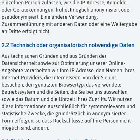
einzelnen Person zulassen, wie die IP-Adresse, Anmelde-
oder Gerätekennungen, frühestmöglich anonymisiert oder
pseudonymisiert. Eine andere Verwendung,
Zusammenführung mit anderen Daten oder eine Weitergabe
an Dritte erfolgt nicht.
2.2 Technisch oder organisatorisch notwendige Daten
Aus technischen Gründen und aus Gründen der
Datensicherheit sowie zur Optimierung unserer Online-
Angebote verarbeiten wir Ihre IP-Adresse, den Namen Ihres
Internet-Providers, die Internetseite, von der Sie uns
besuchen, den genutzten Browsertyp, das verwendete
Betriebssystem und die Seiten, die Sie bei uns auswählen,
sowie das Datum und die Uhrzeit Ihres Zugriffs. Wir nutzen
diese Informationen ausschließlich für systemrelevante und
statistische Zwecke, die grundsätzlich in anonymisierter
Form erfolgen, so dass Rückschlüsse auf Ihre Person nicht
möglich sind. ändern.