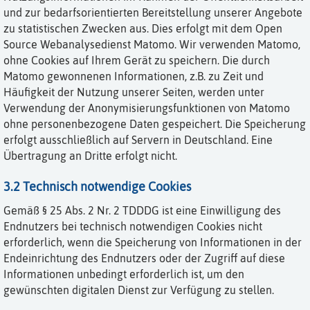
und zur bedarfsorientierten Bereitstellung unserer Angebote
zu statistischen Zwecken aus. Dies erfolgt mit dem Open
Source Webanalysedienst Matomo. Wir verwenden Matomo,
ohne Cookies auf Ihrem Gerät zu speichern. Die durch
Matomo gewonnenen Informationen, z.B. zu Zeit und
Häufigkeit der Nutzung unserer Seiten, werden unter
Verwendung der Anonymisierungsfunktionen von Matomo
ohne personenbezogene Daten gespeichert. Die Speicherung
erfolgt ausschließlich auf Servern in Deutschland. Eine
Übertragung an Dritte erfolgt nicht.
3.2 Technisch notwendige Cookies
Gemäß § 25 Abs. 2 Nr. 2 TDDDG ist eine Einwilligung des
Endnutzers bei technisch notwendigen Cookies nicht
erforderlich, wenn die Speicherung von Informationen in der
Endeinrichtung des Endnutzers oder der Zugriff auf diese
Informationen unbedingt erforderlich ist, um den
gewünschten digitalen Dienst zur Verfügung zu stellen.