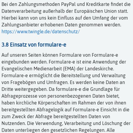
Bei den Zahlungsmethoden PayPal und Kreditkarte findet die
Datenverarbeitung außerhalb der Europäischen Union statt.
Hierbei kann von uns kein Einfluss auf den Umfang der vom
Zahlungsanbieter erhobenen Daten genommen werden.
https://www.twingle.de/datenschutz/
3.8 Einsatz von formulare-e
Auf unseren Seiten können Formulare von Formulare-e
eingebunden werden. Formulare-e ist eine Anwendung der
Evangelischen Medienarbeit (EMA) der Landeskirche.
Formulare-e ermöglicht die Bereitstellung und Verwaltung
von Fragebögen und Umfragen. Es werden keine Daten an
Dritte weitergegeben. Da formulare-e die Grundlage für
Abfrageprozesse von personenbezogenen Daten bietet,
haben kirchliche Körperschaften im Rahmen der von ihnen
bereitgestellten Abfragelogik auf Formulare-e Einsicht in die
zum Zweck der Abfrage bereitgestellten Daten von
Nutzenden. Die Verwendung, Verarbeitung und Löschung der
Daten unterliegen den gesetzlichen Regelungen. Alle