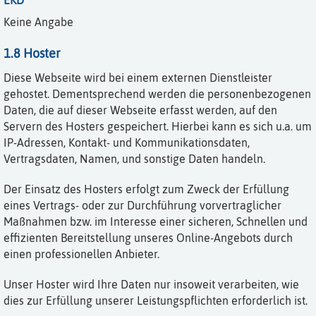
Keine Angabe
1.8 Hoster
Diese Webseite wird bei einem externen Dienstleister
gehostet. Dementsprechend werden die personenbezogenen
Daten, die auf dieser Webseite erfasst werden, auf den
Servern des Hosters gespeichert. Hierbei kann es sich u.a. um
IP-Adressen, Kontakt- und Kommunikationsdaten,
Vertragsdaten, Namen, und sonstige Daten handeln.
Der Einsatz des Hosters erfolgt zum Zweck der Erfüllung
eines Vertrags- oder zur Durchführung vorvertraglicher
Maßnahmen bzw. im Interesse einer sicheren, Schnellen und
effizienten Bereitstellung unseres Online-Angebots durch
einen professionellen Anbieter.
Unser Hoster wird Ihre Daten nur insoweit verarbeiten, wie
dies zur Erfüllung unserer Leistungspflichten erforderlich ist.