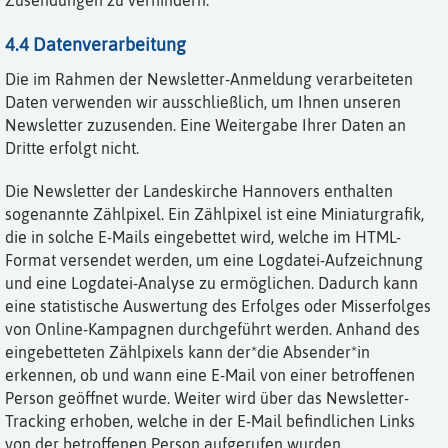
4.4 Datenverarbeitung
Die im Rahmen der Newsletter-Anmeldung verarbeiteten
Daten verwenden wir ausschließlich, um Ihnen unseren
Newsletter zuzusenden. Eine Weitergabe Ihrer Daten an
Dritte erfolgt nicht.
Die Newsletter der Landeskirche Hannovers enthalten
sogenannte Zählpixel. Ein Zählpixel ist eine Miniaturgrafik,
die in solche E-Mails eingebettet wird, welche im HTML-
Format versendet werden, um eine Logdatei-Aufzeichnung
und eine Logdatei-Analyse zu ermöglichen. Dadurch kann
eine statistische Auswertung des Erfolges oder Misserfolges
von Online-Kampagnen durchgeführt werden. Anhand des
eingebetteten Zählpixels kann der*die Absender*in
erkennen, ob und wann eine E-Mail von einer betroffenen
Person geöffnet wurde. Weiter wird über das Newsletter-
Tracking erhoben, welche in der E-Mail befindlichen Links
von der betroffenen Person aufgerufen wurden.