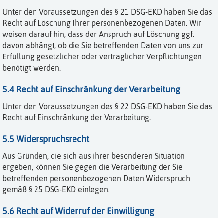
Unter den Voraussetzungen des § 21 DSG-EKD haben Sie das
Recht auf Löschung Ihrer personenbezogenen Daten. Wir
weisen darauf hin, dass der Anspruch auf Löschung ggf.
davon abhängt, ob die Sie betreffenden Daten von uns zur
Erfüllung gesetzlicher oder vertraglicher Verpflichtungen
benötigt werden.
5.4 Recht auf Einschränkung der Verarbeitung
Unter den Voraussetzungen des § 22 DSG-EKD haben Sie das
Recht auf Einschränkung der Verarbeitung.
5.5 Widerspruchsrecht
Aus Gründen, die sich aus ihrer besonderen Situation
ergeben, können Sie gegen die Verarbeitung der Sie
betreffenden personenbezogenen Daten Widerspruch
gemäß § 25 DSG-EKD einlegen.
5.6 Recht auf Widerruf der Einwilligung