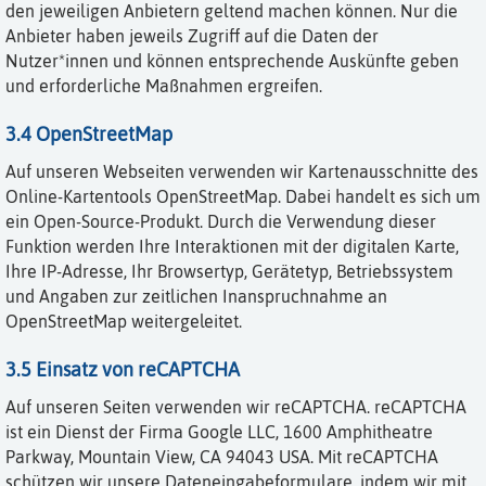
den jeweiligen Anbietern geltend machen können. Nur die
Anbieter haben jeweils Zugriff auf die Daten der
Nutzer*innen und können entsprechende Auskünfte geben
und erforderliche Maßnahmen ergreifen.
3.4 OpenStreetMap
Auf unseren Webseiten verwenden wir Kartenausschnitte des
Online-Kartentools OpenStreetMap. Dabei handelt es sich um
ein Open-Source-Produkt. Durch die Verwendung dieser
Funktion werden Ihre Interaktionen mit der digitalen Karte,
Ihre IP-Adresse, Ihr Browsertyp, Gerätetyp, Betriebssystem
und Angaben zur zeitlichen Inanspruchnahme an
OpenStreetMap weitergeleitet.
3.5 Einsatz von reCAPTCHA
Auf unseren Seiten verwenden wir reCAPTCHA. reCAPTCHA
ist ein Dienst der Firma Google LLC, 1600 Amphitheatre
Parkway, Mountain View, CA 94043 USA. Mit reCAPTCHA
schützen wir unsere Dateneingabeformulare, indem wir mit