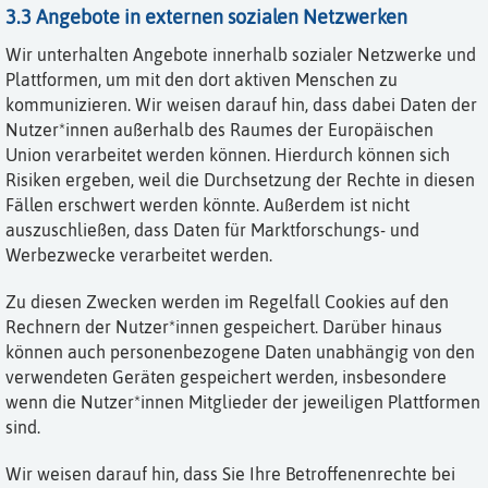
3.3 Angebote in externen sozialen Netzwerken
Wir unterhalten Angebote innerhalb sozialer Netzwerke und
Plattformen, um mit den dort aktiven Menschen zu
kommunizieren. Wir weisen darauf hin, dass dabei Daten der
Nutzer*innen außerhalb des Raumes der Europäischen
Union verarbeitet werden können. Hierdurch können sich
Risiken ergeben, weil die Durchsetzung der Rechte in diesen
Fällen erschwert werden könnte. Außerdem ist nicht
auszuschließen, dass Daten für Marktforschungs- und
Werbezwecke verarbeitet werden.
Zu diesen Zwecken werden im Regelfall Cookies auf den
Rechnern der Nutzer*innen gespeichert. Darüber hinaus
können auch personenbezogene Daten unabhängig von den
verwendeten Geräten gespeichert werden, insbesondere
wenn die Nutzer*innen Mitglieder der jeweiligen Plattformen
sind.
Wir weisen darauf hin, dass Sie Ihre Betroffenenrechte bei