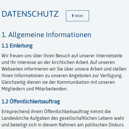
DATENSCHUTZ
teilen
1. Allgemeine Informationen
1.1 Einleitung
Wir freuen uns über Ihren Besuch auf unserer Internetseite
und Ihr Interesse an der kirchlichen Arbeit. Auf unseren
Webseiten informieren wir Sie über unsere Arbeit und stellen
Ihnen Informationen zu unseren Angeboten zur Verfügung.
Gleichzeitig dienen sie der Kommunikation mit unseren
Mitgliedern und Mitarbeitenden.
1.2 Öffentlichkeitsauftrag
Entsprechend ihrem Öffentlichkeitsauftrag nimmt die
Landeskirche Aufgaben des gesellschaftlichen Lebens wahr
und beteiligt sich in diesem Rahmen am politischen Diskurs.