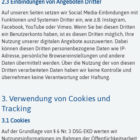
2.3 Einbindungen von Angeboten Dritter
Auf unseren Seiten setzen wir Social Media-Einbindungen mit
Funktionen und Systemen Dritter ein, wie z.B. Instagram,
Facebook, YouTube oder Vimeo. Wenn Sie bei diesen Dritten
ein Benutzerkonto haben, ist es diesen Dritten möglich, Ihre
Nutzung unserer digitalen Angebote auszuwerten. Dabei
können diesen Dritten personenbezogene Daten wie IP-
Adresse, persönliche Browsereinstellungen und andere
Daten übermittelt werden. Über die Nutzung der von diesen
Dritten verarbeiteten Daten haben wir keine Kontrolle und
übernehmen keine Verantwortung oder Haftung.
3. Verwendung von Cookies und
Tracking
3.1 Cookies
Auf der Grundlage von § 6 Nr. 3 DSG-EKD werten wir
Nutzungsinformationen im Rahmen der Öffentlichkeitsarbeit