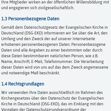
Ihre Mitglieder wirken an der öffentlichen Willensbildung mit
und engagieren sich zivilgesellschaftlich.
1.3 Personenbezogene Daten
Gemäß dem Datenschutzgesetz der Evangelischen Kirche in
Deutschland (DSG-EKD) informieren wir Sie über die Art, den
Umfang und den Zweck der auf unserer Internetseite
erhobenen personenbezogenen Daten. Personenbezogene
Daten sind alle Angaben zu einer bestimmten oder durch
diese Daten bestimmbaren natürlichen Person, wie z.B.
Name, Anschrift, E-Mail, Telefonnummer. Die Verarbeitung
dieser Daten wird von uns auf das dem Zweck angemessene
und notwendige Maß beschränkt.
1.4 Rechtsgrundlagen
Wir verwenden Ihre Daten ausschließlich im Rahmen des
Kirchengesetzes über den Datenschutz der Evangelischen
Kirche in Deutschland (DSG-EKD), das im Einklang mit den
Vorgaben der Datenschutzgrundverordnung der