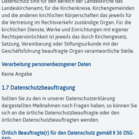
Datenschutz sind für den Bereich der Landeskirche das
Landeskirchenamt, für die Kirchenkreise, Kirchengemeinden
und die anderen kirchlichen Körperschaften das jeweils für
die Vertretung im Rechtsverkehr zuständige Organ. Für die
kirchlichen Dienste, Werke und Einrichtungen mit eigener
Rechtspersönlichkeit ist jeweils das durch Kirchengesetz,
Satzung, Vereinbarung oder Stiftungsurkunde mit der
Geschäftsführung beauftragte Organ verantwortliche Stelle.
Verarbeitung personenbezogener Daten
Keine Angabe
1.7 Datenschutzbeauftragung
Sollten Sie zu den in unserer Datenschutzerklärung
dargestellten Maßnahmen noch Fragen haben, so können Sie
sich an die örtliche Datenschutzbeauftragte oder den
örtlichen Datenschutzbeauftragten wenden.
Örtlich Beauftragte(r) für den Datenschutz gemäß § 36 DSG-
EKD