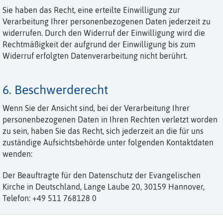
Sie haben das Recht, eine erteilte Einwilligung zur
Verarbeitung Ihrer personenbezogenen Daten jederzeit zu
widerrufen. Durch den Widerruf der Einwilligung wird die
Rechtmäßigkeit der aufgrund der Einwilligung bis zum
Widerruf erfolgten Datenverarbeitung nicht berührt.
6. Beschwerderecht
Wenn Sie der Ansicht sind, bei der Verarbeitung Ihrer
personenbezogenen Daten in Ihren Rechten verletzt worden
zu sein, haben Sie das Recht, sich jederzeit an die für uns
zuständige Aufsichtsbehörde unter folgenden Kontaktdaten
wenden:
Der Beauftragte für den Datenschutz der Evangelischen
Kirche in Deutschland, Lange Laube 20, 30159 Hannover,
Telefon: +49 511 768128 0