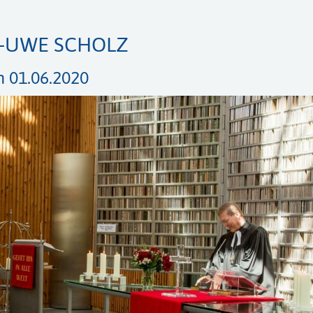
I-UWE SCHOLZ
 01.06.2020