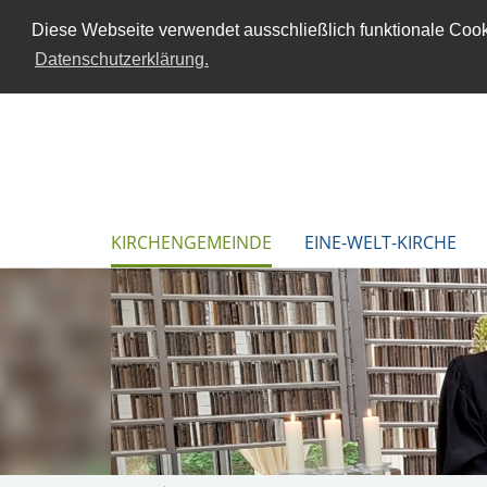
Diese Webseite verwendet ausschließlich funktionale Cooki
Datenschutzerklärung.
KIRCHENGEMEINDE
EINE-WELT-KIRCHE