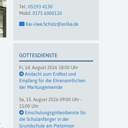
Tel.:
05193 4130
Mobil:
0175 6000110
Kai-Uwe.Scholz@evlka.de
GOTTESDIENSTE
Fr, 14. August 2026 18:00 Uhr
Andacht zum Erdfest und
Empfang für die Ehrenamtlichen
der Markusgemeinde
Sa, 15. August 2026 09:00 Uhr -
11:00 Uhr
Einschulungsgottesdienste für
die Schulanfänger in der
e
Grundschule am Pietzmoor