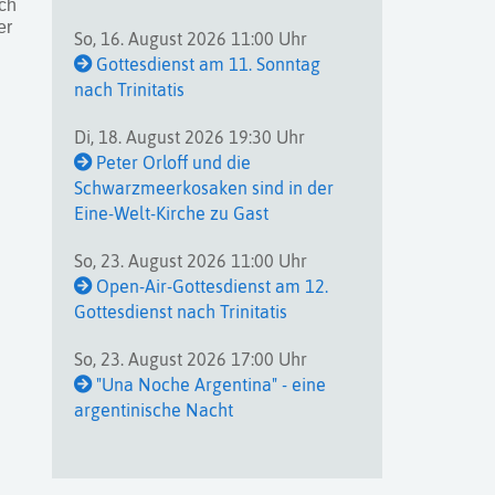
ch
er
So, 16. August 2026 11:00 Uhr
Gottesdienst am 11. Sonntag
nach Trinitatis
Di, 18. August 2026 19:30 Uhr
Peter Orloff und die
Schwarzmeerkosaken sind in der
Eine-Welt-Kirche zu Gast
So, 23. August 2026 11:00 Uhr
Open-Air-Gottesdienst am 12.
Gottesdienst nach Trinitatis
So, 23. August 2026 17:00 Uhr
"Una Noche Argentina" - eine
argentinische Nacht