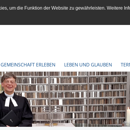
es, um die Funktion der Website zu gewährleisten. Weitere Inf
GEMEINSCHAFT ERLEBEN
LEBEN UND GLAUBEN
TER