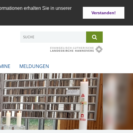
ormationen erhalten Sie in unserer
Verstanden!
MINE
MELDUNGEN