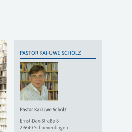
PASTOR KAI-UWE SCHOLZ
Pastor
Kai-Uwe
Scholz
Ernst-Dax-Straße 8
29640 Schneverdingen