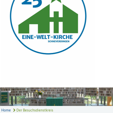
Home
Der Besuchsdienstkreis