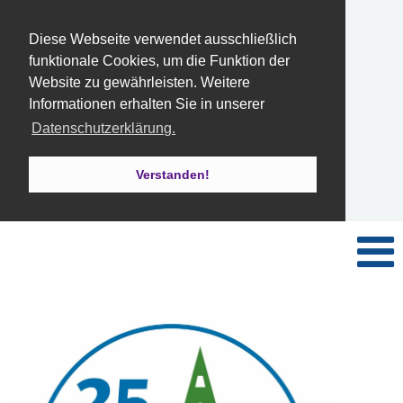
Diese Webseite verwendet ausschließlich
funktionale Cookies, um die Funktion der
Website zu gewährleisten. Weitere
Informationen erhalten Sie in unserer
Datenschutzerklärung.
Verstanden!