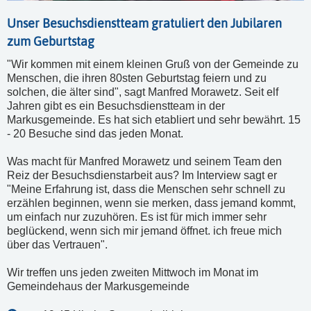
Unser Besuchsdienstteam gratuliert den Jubilaren
zum Geburtstag
"Wir kommen mit einem kleinen Gruß von der Gemeinde zu
Menschen, die ihren 80sten Geburtstag feiern und zu
solchen, die älter sind", sagt Manfred Morawetz. Seit elf
Jahren gibt es ein Besuchsdienstteam in der
Markusgemeinde. Es hat sich etabliert und sehr bewährt. 15
- 20 Besuche sind das jeden Monat.
Was macht für Manfred Morawetz und seinem Team den
Reiz der Besuchsdienstarbeit aus? Im Interview sagt er
"Meine Erfahrung ist, dass die Menschen sehr schnell zu
erzählen beginnen, wenn sie merken, dass jemand kommt,
um einfach nur zuzuhören. Es ist für mich immer sehr
beglückend, wenn sich mir jemand öffnet. ich freue mich
über das Vertrauen".
Wir treffen uns jeden zweiten Mittwoch im Monat im
Gemeindehaus der Markusgemeinde