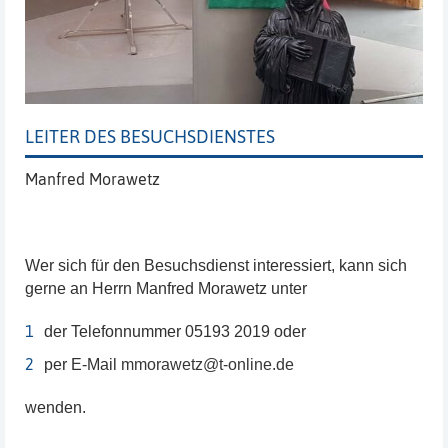
LEITER DES BESUCHSDIENSTES
Manfred Morawetz
Wer sich für den Besuchsdienst interessiert, kann sich
gerne an Herrn Manfred Morawetz unter
der Telefonnummer 05193 2019 oder
per E-Mail
mmorawetz@t-online.de
wenden.