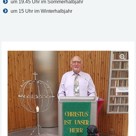
um 19.45 Uhr im Sommerhalbjahr
um 15 Uhr im Winterhalbjahr