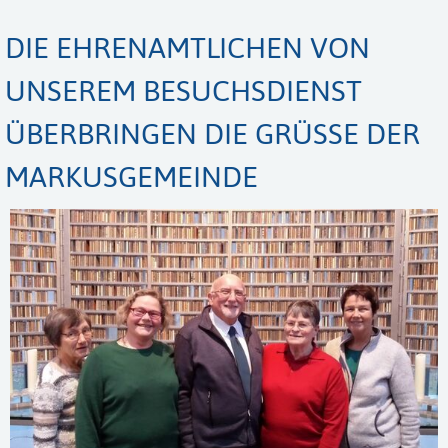
DIE EHRENAMTLICHEN VON
UNSEREM BESUCHSDIENST
ÜBERBRINGEN DIE GRÜSSE DER M
ARKUSGEMEINDE