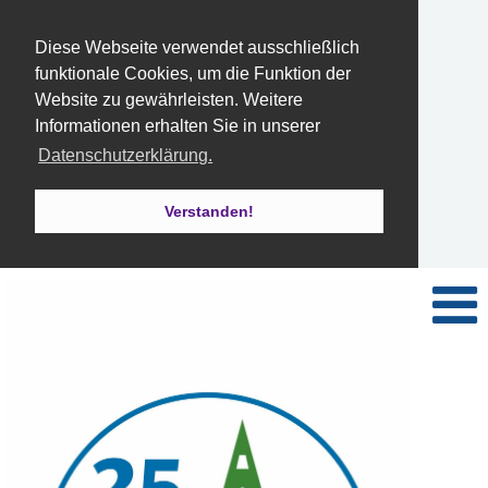
Diese Webseite verwendet ausschließlich
funktionale Cookies, um die Funktion der
Website zu gewährleisten. Weitere
Informationen erhalten Sie in unserer
Datenschutzerklärung.
Verstanden!