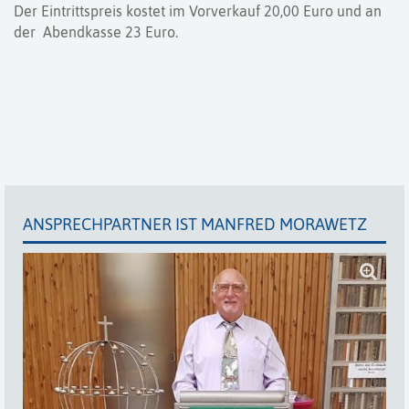
Der Eintrittspreis kostet im Vorverkauf 20,00 Euro und an
der Abendkasse 23 Euro.
ANSPRECHPARTNER IST MANFRED MORAWETZ