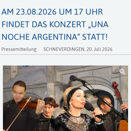
AM 23.08.2026 UM 17 UHR
FINDET DAS KONZERT „UNA
NOCHE ARGENTINA“ STATT!
Pressemitteilung
SCHNEVERDINGEN,
20. Juli 2026