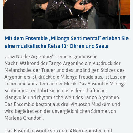
Mit dem Ensemble „Milonga Sentimental“ erleben Sie
eine musikalische Reise für Ohren und Seele
„Una Noche Argentina“ – eine argentinische
Nacht! Während der Tango Argentino ein Ausdruck der
Melancholie, der Trauer und des unbändigen Stolzes des
Argentiniers ist, drückt die Milonga Freude aus, ist Lust am
Leben und vor allem an der Musik. Das Ensemble Milonga
Sentimental entführt Sie in die leidenschaftliche,
klangvolle und rhythmische Welt des Tango Argentino.
Das Ensemble besteht aus drei virtuosen Musikern und
wird begleitet von der unvergleichlichen Stimme von
Marlena Grandoni.
Das Ensemble wurde von dem Akkordeonisten und