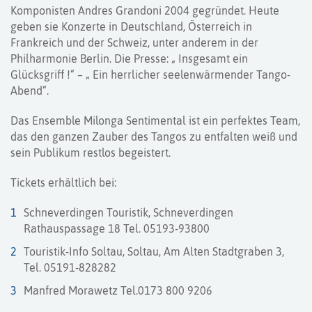
Komponisten Andres Grandoni 2004 gegründet. Heute
geben sie Konzerte in Deutschland, Österreich in
Frankreich und der Schweiz, unter anderem in der
Philharmonie Berlin. Die Presse: „ Insgesamt ein
Glücksgriff !“ – „ Ein herrlicher seelenwärmender Tango-
Abend“.
Das Ensemble Milonga Sentimental ist ein perfektes Team,
das den ganzen Zauber des Tangos zu entfalten weiß und
sein Publikum restlos begeistert.
Tickets erhältlich bei:
Schneverdingen Touristik, Schneverdingen
Rathauspassage 18 Tel. 05193-93800
Touristik-Info Soltau, Soltau, Am Alten Stadtgraben 3,
Tel. 05191-828282
Manfred Morawetz Tel.0173 800 9206